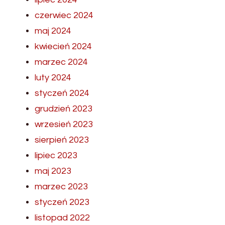
czerwiec 2024
maj 2024
kwiecień 2024
marzec 2024
luty 2024
styczeń 2024
grudzień 2023
wrzesień 2023
sierpień 2023
lipiec 2023
maj 2023
marzec 2023
styczeń 2023
listopad 2022