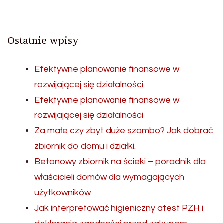
Ostatnie wpisy
Efektywne planowanie finansowe w
rozwijającej się działalności
Efektywne planowanie finansowe w
rozwijającej się działalności
Za małe czy zbyt duże szambo? Jak dobrać
zbiornik do domu i działki.
Betonowy zbiornik na ścieki – poradnik dla
właścicieli domów dla wymagających
użytkowników
Jak interpretować higieniczny atest PZH i