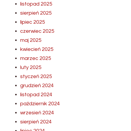
listopad 2025
sierpień 2025
lipiec 2025
czerwiec 2025
maj 2025
kwiecień 2025
marzec 2025
luty 2025
styczeń 2025
grudzień 2024
listopad 2024
październik 2024
wrzesień 2024
sierpień 2024
lipiec 2024