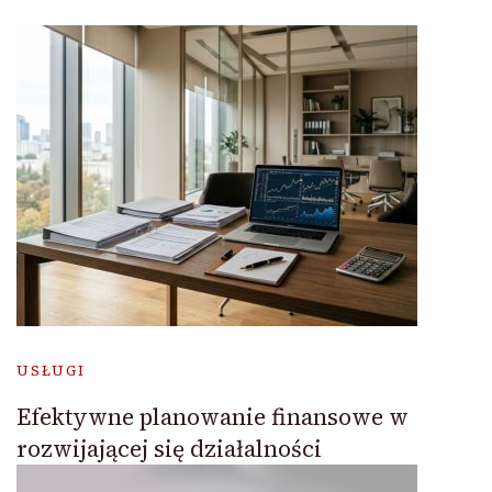
USŁUGI
Efektywne planowanie finansowe w
rozwijającej się działalności