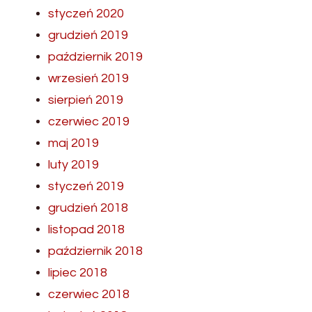
styczeń 2020
grudzień 2019
październik 2019
wrzesień 2019
sierpień 2019
czerwiec 2019
maj 2019
luty 2019
styczeń 2019
grudzień 2018
listopad 2018
październik 2018
lipiec 2018
czerwiec 2018