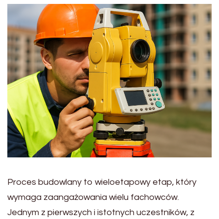
Proces budowlany to wieloetapowy etap, który
wymaga zaangażowania wielu fachowców.
Jednym z pierwszych i istotnych uczestników, z