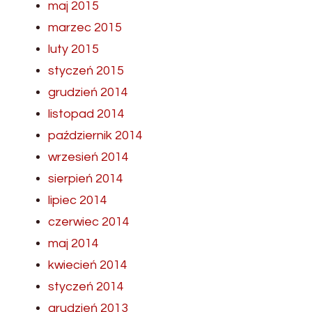
maj 2015
marzec 2015
luty 2015
styczeń 2015
grudzień 2014
listopad 2014
październik 2014
wrzesień 2014
sierpień 2014
lipiec 2014
czerwiec 2014
maj 2014
kwiecień 2014
styczeń 2014
grudzień 2013