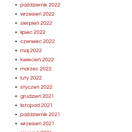
październik 2022
wrzesień 2022
sierpień 2022
lipiec 2022
czerwiec 2022
maj 2022
kwiecień 2022
marzec 2022
luty 2022
styczeń 2022
grudzień 2021
listopad 2021
październik 2021
wrzesień 2021