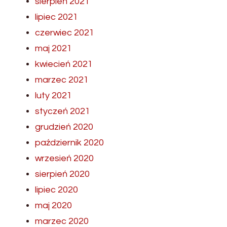
sierpień 2021
lipiec 2021
czerwiec 2021
maj 2021
kwiecień 2021
marzec 2021
luty 2021
styczeń 2021
grudzień 2020
październik 2020
wrzesień 2020
sierpień 2020
lipiec 2020
maj 2020
marzec 2020