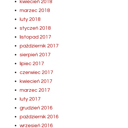
kwiecień 2018
marzec 2018
luty 2018
styczeń 2018
listopad 2017
październik 2017
sierpień 2017
lipiec 2017
czerwiec 2017
kwiecień 2017
marzec 2017
luty 2017
grudzień 2016
październik 2016
wrzesień 2016