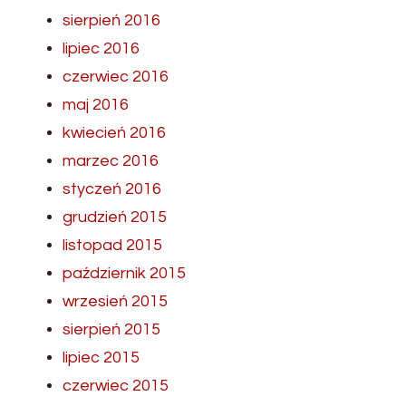
sierpień 2016
lipiec 2016
czerwiec 2016
maj 2016
kwiecień 2016
marzec 2016
styczeń 2016
grudzień 2015
listopad 2015
październik 2015
wrzesień 2015
sierpień 2015
lipiec 2015
czerwiec 2015