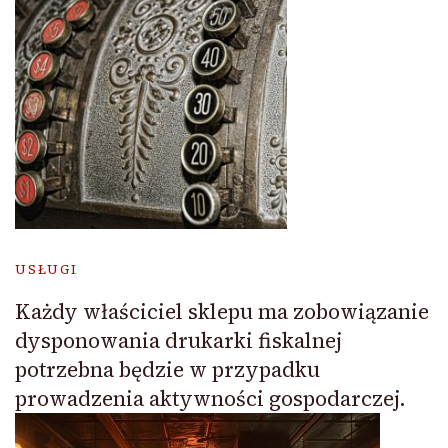
USŁUGI
Każdy właściciel sklepu ma zobowiązanie
dysponowania drukarki fiskalnej
potrzebna będzie w przypadku
prowadzenia aktywności gospodarczej.