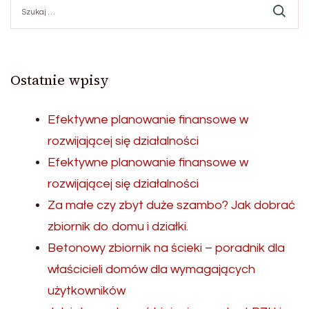
Szukaj:
Ostatnie wpisy
Efektywne planowanie finansowe w
rozwijającej się działalności
Efektywne planowanie finansowe w
rozwijającej się działalności
Za małe czy zbyt duże szambo? Jak dobrać
zbiornik do domu i działki.
Betonowy zbiornik na ścieki – poradnik dla
właścicieli domów dla wymagających
użytkowników