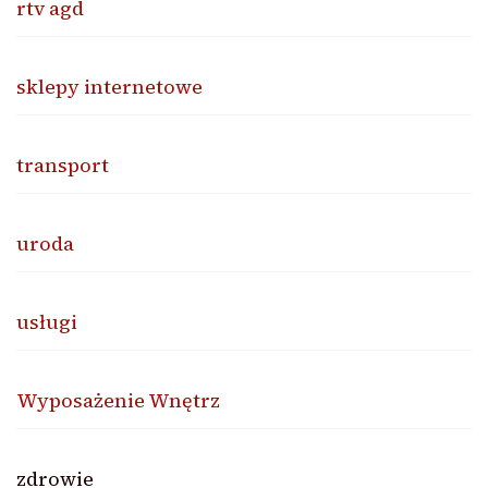
rtv agd
sklepy internetowe
transport
uroda
usługi
Wyposażenie Wnętrz
zdrowie