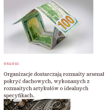
USŁUGI
Organizacje dostarczają rozmaity arsenał
pokryć dachowych, wykonanych z
rozmaitych artykułów o idealnych
specyfikach.