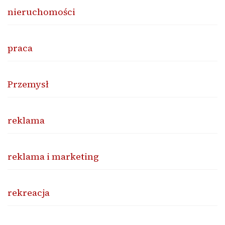
nieruchomości
praca
Przemysł
reklama
reklama i marketing
rekreacja