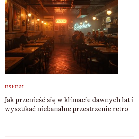
USŁUGI
Jak przenieść się w klimacie dawnych lat i
wyszukać niebanalne przestrzenie retro