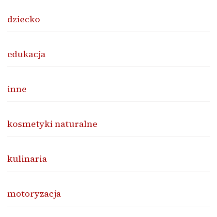
dziecko
edukacja
inne
kosmetyki naturalne
kulinaria
motoryzacja