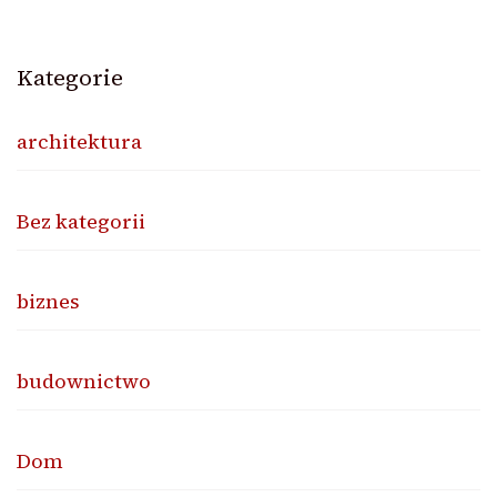
Kategorie
architektura
Bez kategorii
biznes
budownictwo
Dom