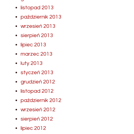
listopad 2013
październik 2013
wrzesień 2013
sierpień 2013
lipiec 2013
marzec 2013
luty 2013
styczeń 2013
grudzień 2012
listopad 2012
październik 2012
wrzesień 2012
sierpień 2012
lipiec 2012