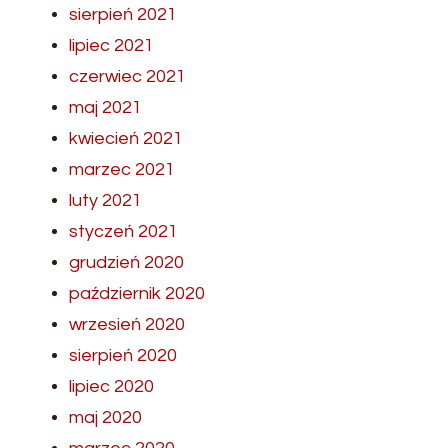
sierpień 2021
lipiec 2021
czerwiec 2021
maj 2021
kwiecień 2021
marzec 2021
luty 2021
styczeń 2021
grudzień 2020
październik 2020
wrzesień 2020
sierpień 2020
lipiec 2020
maj 2020