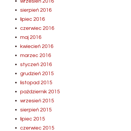
wrzesień 2016
sierpień 2016
lipiec 2016
czerwiec 2016
maj 2016
kwiecień 2016
marzec 2016
styczeń 2016
grudzień 2015
listopad 2015
październik 2015
wrzesień 2015
sierpień 2015
lipiec 2015
czerwiec 2015