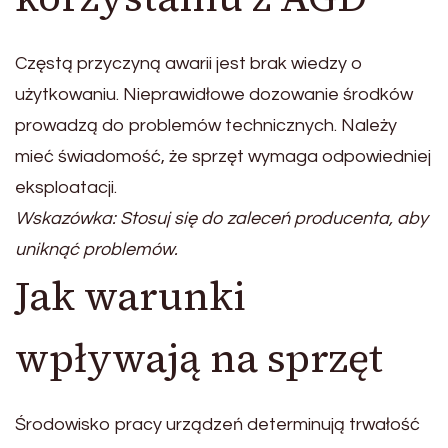
Częstą przyczyną awarii jest brak wiedzy o
użytkowaniu. Nieprawidłowe dozowanie środków
prowadzą do problemów technicznych. Należy
mieć świadomość, że sprzęt wymaga odpowiedniej
eksploatacji.
Wskazówka: Stosuj się do zaleceń producenta, aby
uniknąć problemów.
Jak warunki
wpływają na sprzęt
Środowisko pracy urządzeń determinują trwałość