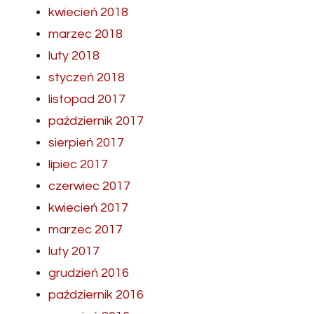
kwiecień 2018
marzec 2018
luty 2018
styczeń 2018
listopad 2017
październik 2017
sierpień 2017
lipiec 2017
czerwiec 2017
kwiecień 2017
marzec 2017
luty 2017
grudzień 2016
październik 2016