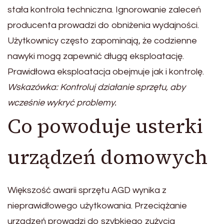
stała kontrola techniczna. Ignorowanie zaleceń
producenta prowadzi do obniżenia wydajności.
Użytkownicy często zapominają, że codzienne
nawyki mogą zapewnić długą eksploatację.
Prawidłowa eksploatacja obejmuje jak i kontrolę.
Wskazówka: Kontroluj działanie sprzętu, aby
wcześnie wykryć problemy.
Co powoduje usterki
urządzeń domowych
Większość awarii sprzętu AGD wynika z
nieprawidłowego użytkowania. Przeciążanie
urządzeń prowadzi do szybkiego zużycia