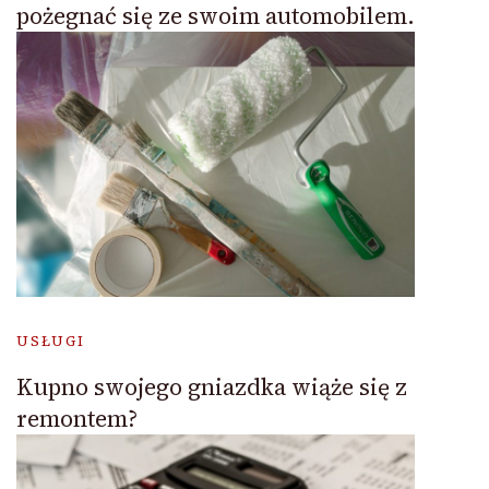
pożegnać się ze swoim automobilem.
USŁUGI
Kupno swojego gniazdka wiąże się z
remontem?