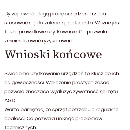
By zapewnić długą pracę urządzeń, trzeba
stosować się do zaleceń producenta. Ważne jest
także prawidłowe użytkowanie. Co pozwala
zminimalizować ryzyko awarii.
Wnioski końcowe
Świadome użytkowanie urządzeń to klucz do ich
długowieczności. Wdrożenie prostych zasad
pozwala znacząco wydłużyć żywotność sprzętu
AGD.
Warto pamiętać, że sprzęt potrzebuje regularnej
dbałości. Co pozwala uniknąć problemów
technicznych.