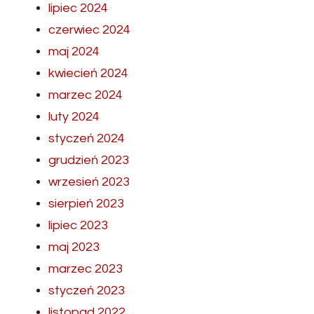
lipiec 2024
czerwiec 2024
maj 2024
kwiecień 2024
marzec 2024
luty 2024
styczeń 2024
grudzień 2023
wrzesień 2023
sierpień 2023
lipiec 2023
maj 2023
marzec 2023
styczeń 2023
listopad 2022