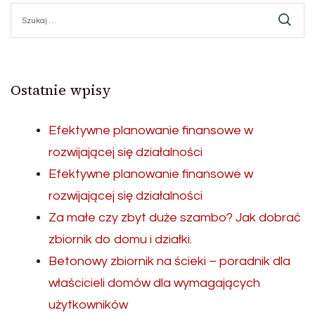
Szukaj:
Ostatnie wpisy
Efektywne planowanie finansowe w
rozwijającej się działalności
Efektywne planowanie finansowe w
rozwijającej się działalności
Za małe czy zbyt duże szambo? Jak dobrać
zbiornik do domu i działki.
Betonowy zbiornik na ścieki – poradnik dla
właścicieli domów dla wymagających
użytkowników