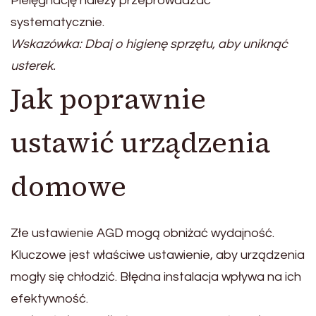
Pielęgnację należy przeprowadzać
systematycznie.
Wskazówka: Dbaj o higienę sprzętu, aby uniknąć
usterek.
Jak poprawnie
ustawić urządzenia
domowe
Złe ustawienie AGD mogą obniżać wydajność.
Kluczowe jest właściwe ustawienie, aby urządzenia
mogły się chłodzić. Błędna instalacja wpływa na ich
efektywność.