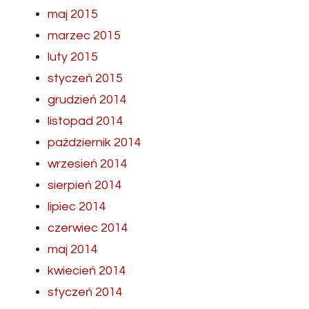
maj 2015
marzec 2015
luty 2015
styczeń 2015
grudzień 2014
listopad 2014
październik 2014
wrzesień 2014
sierpień 2014
lipiec 2014
czerwiec 2014
maj 2014
kwiecień 2014
styczeń 2014