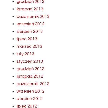
grudzień 2013
listopad 2013
październik 2013
wrzesień 2013
sierpień 2013
lipiec 2013
marzec 2013
luty 2013
styczeń 2013
grudzień 2012
listopad 2012
październik 2012
wrzesień 2012
sierpień 2012
lipiec 2012