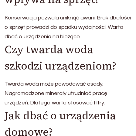
Konserwacja pozwala uniknąć awarii. Brak dbałości
o sprzęt prowadzi do spadku wydajności. Warto
dbać o urządzenia na bieżąco.
Czy twarda woda
szkodzi urządzeniom?
Twarda woda może powodować osady.
Nagromadzone minerały utrudniać pracę
urządzeń. Dlatego warto stosować filtry.
Jak dbać o urządzenia
domowe?