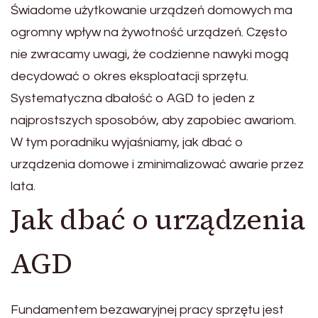
Świadome użytkowanie urządzeń domowych ma
ogromny wpływ na żywotność urządzeń. Często
nie zwracamy uwagi, że codzienne nawyki mogą
decydować o okres eksploatacji sprzętu.
Systematyczna dbałość o AGD to jeden z
najprostszych sposobów, aby zapobiec awariom.
W tym poradniku wyjaśniamy, jak dbać o
urządzenia domowe i zminimalizować awarie przez
lata.
Jak dbać o urządzenia
AGD
Fundamentem bezawaryjnej pracy sprzętu jest