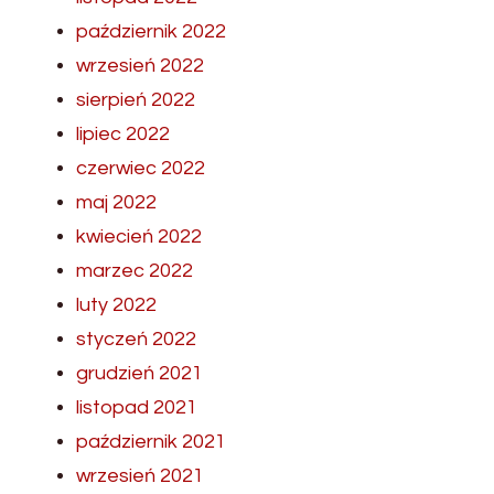
październik 2022
wrzesień 2022
sierpień 2022
lipiec 2022
czerwiec 2022
maj 2022
kwiecień 2022
marzec 2022
luty 2022
styczeń 2022
grudzień 2021
listopad 2021
październik 2021
wrzesień 2021