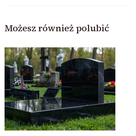
Możesz również polubić