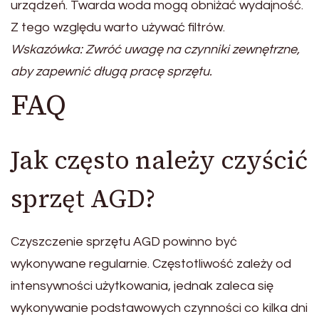
urządzeń. Twarda woda mogą obniżać wydajność.
Z tego względu warto używać filtrów.
Wskazówka: Zwróć uwagę na czynniki zewnętrzne,
aby zapewnić długą pracę sprzętu.
FAQ
Jak często należy czyścić
sprzęt AGD?
Czyszczenie sprzętu AGD powinno być
wykonywane regularnie. Częstotliwość zależy od
intensywności użytkowania, jednak zaleca się
wykonywanie podstawowych czynności co kilka dni