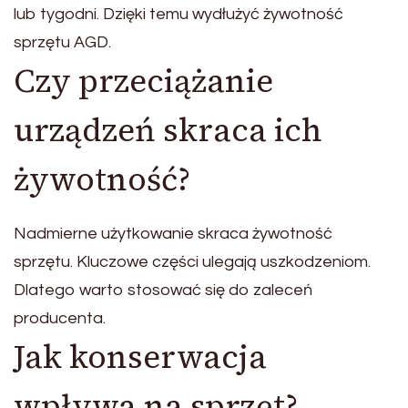
lub tygodni. Dzięki temu wydłużyć żywotność
sprzętu AGD.
Czy przeciążanie
urządzeń skraca ich
żywotność?
Nadmierne użytkowanie skraca żywotność
sprzętu. Kluczowe części ulegają uszkodzeniom.
Dlatego warto stosować się do zaleceń
producenta.
Jak konserwacja
wpływa na sprzęt?