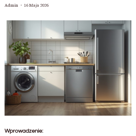
Admin
16 Maja 2026
Wprowadzenie: