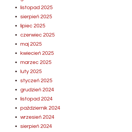
listopad 2025
sierpień 2025
lipiec 2025
czerwiec 2025
maj 2025
kwiecień 2025
marzec 2025
luty 2025
styczeń 2025
grudzień 2024
listopad 2024
październik 2024
wrzesień 2024
sierpień 2024