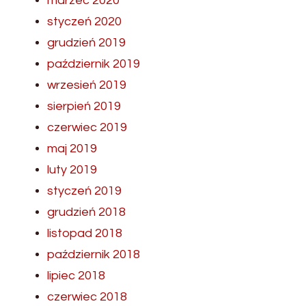
marzec 2020
styczeń 2020
grudzień 2019
październik 2019
wrzesień 2019
sierpień 2019
czerwiec 2019
maj 2019
luty 2019
styczeń 2019
grudzień 2018
listopad 2018
październik 2018
lipiec 2018
czerwiec 2018