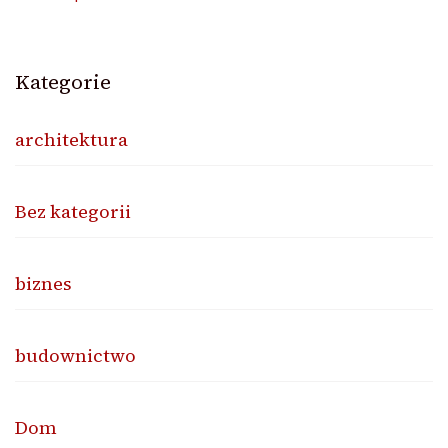
Kategorie
architektura
Bez kategorii
biznes
budownictwo
Dom