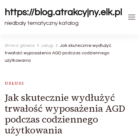
https://blog.atrakcyjny.elk.pl
niedbaly tematyczny katalog
Strona główna
usługi
Jak skutecznie wydłużyć
trwałość wyposażenia AGD podczas codziennego
użytkowania
USŁUGI
Jak skutecznie wydłużyć
trwałość wyposażenia AGD
podczas codziennego
użytkowania