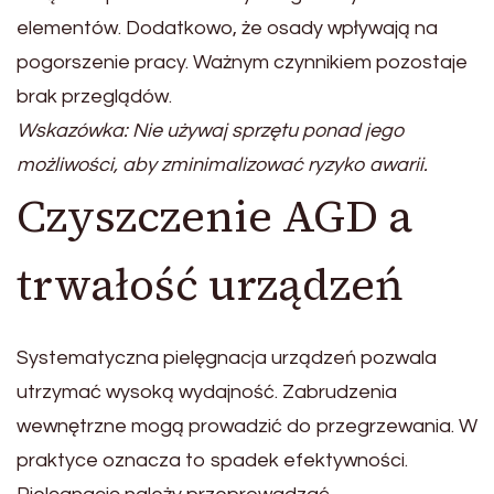
elementów. Dodatkowo, że osady wpływają na
pogorszenie pracy. Ważnym czynnikiem pozostaje
brak przeglądów.
Wskazówka: Nie używaj sprzętu ponad jego
możliwości, aby zminimalizować ryzyko awarii.
Czyszczenie AGD a
trwałość urządzeń
Systematyczna pielęgnacja urządzeń pozwala
utrzymać wysoką wydajność. Zabrudzenia
wewnętrzne mogą prowadzić do przegrzewania. W
praktyce oznacza to spadek efektywności.