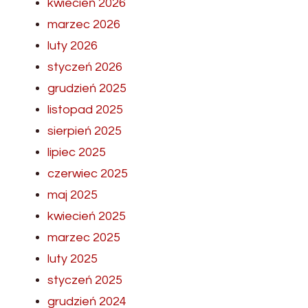
kwiecień 2026
marzec 2026
luty 2026
styczeń 2026
grudzień 2025
listopad 2025
sierpień 2025
lipiec 2025
czerwiec 2025
maj 2025
kwiecień 2025
marzec 2025
luty 2025
styczeń 2025
grudzień 2024