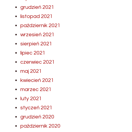
grudzień 2021
listopad 2021
październik 2021
wrzesień 2021
sierpień 2021
lipiec 2021
czerwiec 2021
maj 2021
kwiecień 2021
marzec 2021
luty 2021
styczeń 2021
grudzień 2020
październik 2020