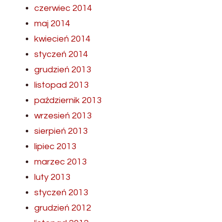
czerwiec 2014
maj 2014
kwiecień 2014
styczeń 2014
grudzień 2013
listopad 2013
październik 2013
wrzesień 2013
sierpień 2013
lipiec 2013
marzec 2013
luty 2013
styczeń 2013
grudzień 2012