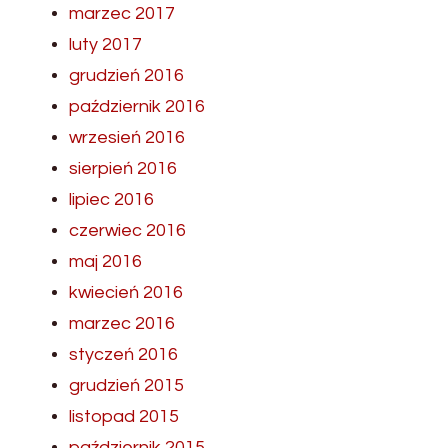
marzec 2017
luty 2017
grudzień 2016
październik 2016
wrzesień 2016
sierpień 2016
lipiec 2016
czerwiec 2016
maj 2016
kwiecień 2016
marzec 2016
styczeń 2016
grudzień 2015
listopad 2015
październik 2015