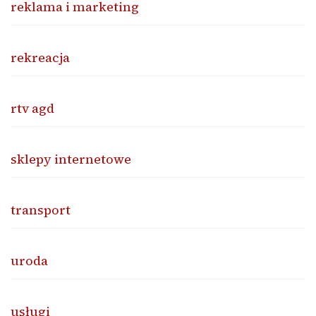
reklama i marketing
rekreacja
rtv agd
sklepy internetowe
transport
uroda
usługi