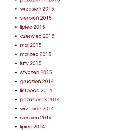
wrzesień 2015
sierpień 2015
lipiec 2015
czerwiec 2015
maj 2015
marzec 2015
luty 2015
styczeń 2015
grudzień 2014
listopad 2014
październik 2014
wrzesień 2014
sierpień 2014
lipiec 2014