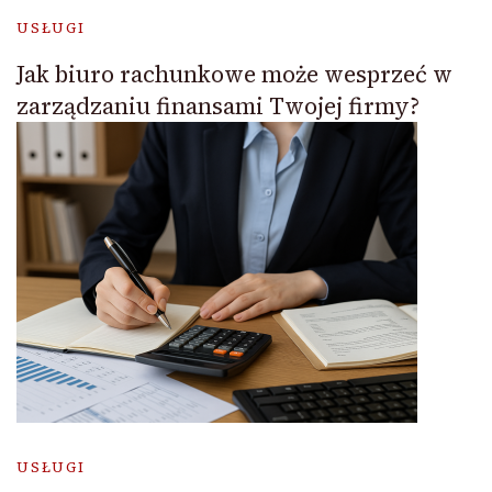
USŁUGI
Jak biuro rachunkowe może wesprzeć w
zarządzaniu finansami Twojej firmy?
USŁUGI