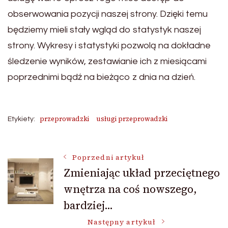
obserwowania pozycji naszej strony. Dzięki temu
będziemy mieli stały wgląd do statystyk naszej
strony. Wykresy i statystyki pozwolą na dokładne
śledzenie wyników, zestawianie ich z miesiącami
poprzednimi bądź na bieżąco z dnia na dzień.
przeprowadzki
usługi przeprowadzki
Etykiety:
Nawigacja
Poprzedni artykuł
Zmieniając układ przeciętnego
wnętrza na coś nowszego,
wpisu
bardziej…
Następny artykuł