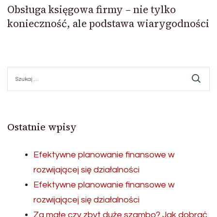
Obsługa księgowa firmy – nie tylko
konieczność, ale podstawa wiarygodności
Szukaj:
Ostatnie wpisy
Efektywne planowanie finansowe w
rozwijającej się działalności
Efektywne planowanie finansowe w
rozwijającej się działalności
Za małe czy zbyt duże szambo? Jak dobrać