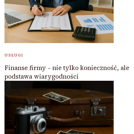
USŁUGI
Finanse firmy – nie tylko konieczność, ale
podstawa wiarygodności