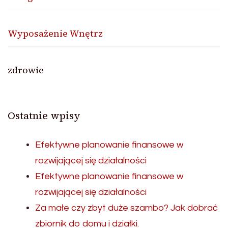
Wyposażenie Wnętrz
zdrowie
Ostatnie wpisy
Efektywne planowanie finansowe w
rozwijającej się działalności
Efektywne planowanie finansowe w
rozwijającej się działalności
Za małe czy zbyt duże szambo? Jak dobrać
zbiornik do domu i działki.