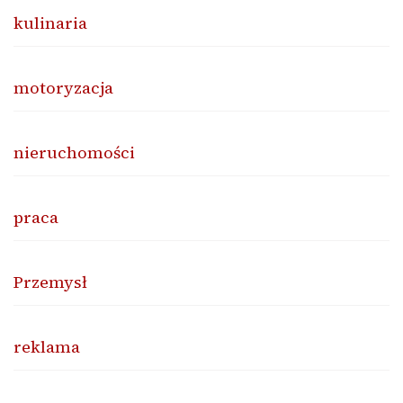
kulinaria
motoryzacja
nieruchomości
praca
Przemysł
reklama