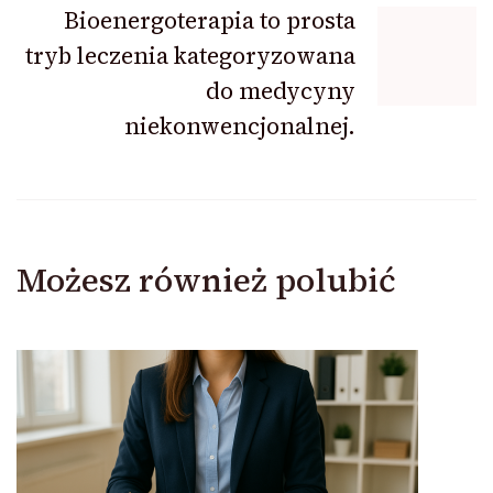
Bioenergoterapia to prosta
tryb leczenia kategoryzowana
do medycyny
niekonwencjonalnej.
Możesz również polubić