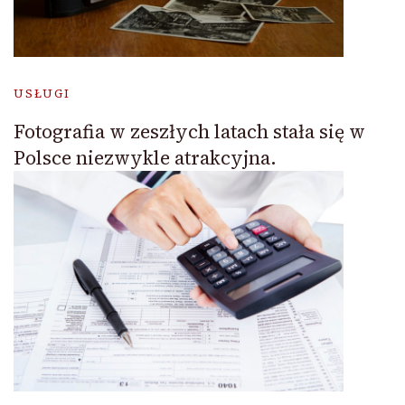
USŁUGI
Fotografia w zeszłych latach stała się w
Polsce niezwykle atrakcyjna.