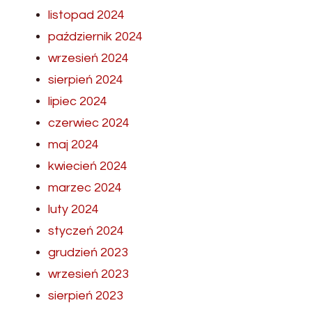
listopad 2024
październik 2024
wrzesień 2024
sierpień 2024
lipiec 2024
czerwiec 2024
maj 2024
kwiecień 2024
marzec 2024
luty 2024
styczeń 2024
grudzień 2023
wrzesień 2023
sierpień 2023