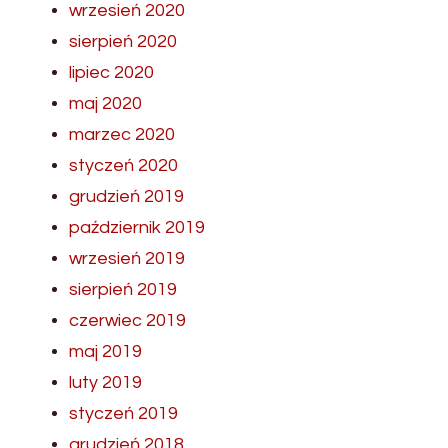
wrzesień 2020
sierpień 2020
lipiec 2020
maj 2020
marzec 2020
styczeń 2020
grudzień 2019
październik 2019
wrzesień 2019
sierpień 2019
czerwiec 2019
maj 2019
luty 2019
styczeń 2019
grudzień 2018