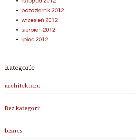
listopad 2012
październik 2012
wrzesień 2012
sierpień 2012
lipiec 2012
Kategorie
architektura
Bez kategorii
biznes