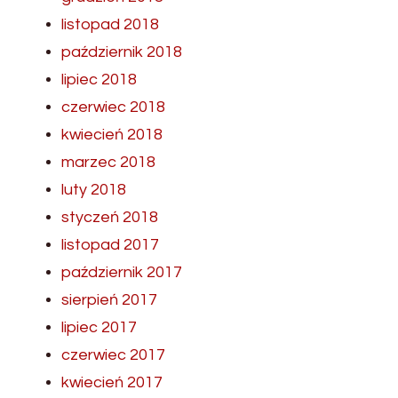
listopad 2018
październik 2018
lipiec 2018
czerwiec 2018
kwiecień 2018
marzec 2018
luty 2018
styczeń 2018
listopad 2017
październik 2017
sierpień 2017
lipiec 2017
czerwiec 2017
kwiecień 2017