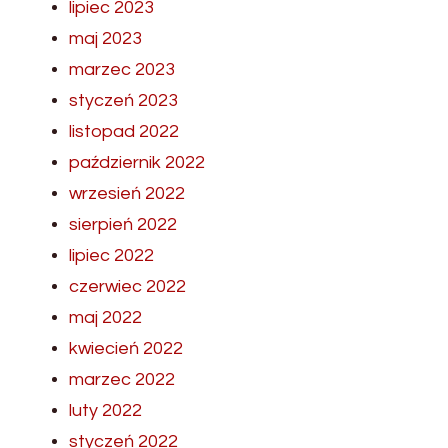
lipiec 2023
maj 2023
marzec 2023
styczeń 2023
listopad 2022
październik 2022
wrzesień 2022
sierpień 2022
lipiec 2022
czerwiec 2022
maj 2022
kwiecień 2022
marzec 2022
luty 2022
styczeń 2022