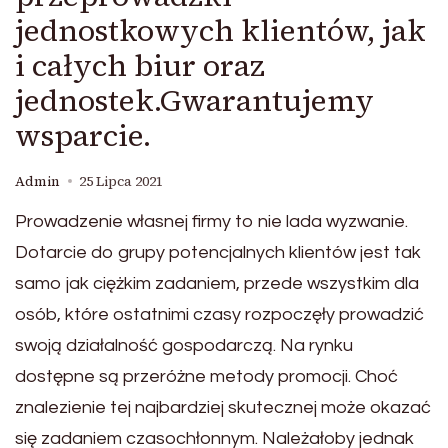
jednostkowych klientów, jak
i całych biur oraz
jednostek.Gwarantujemy
wsparcie.
Admin
25 Lipca 2021
Prowadzenie własnej firmy to nie lada wyzwanie.
Dotarcie do grupy potencjalnych klientów jest tak
samo jak ciężkim zadaniem, przede wszystkim dla
osób, które ostatnimi czasy rozpoczęły prowadzić
swoją działalność gospodarczą. Na rynku
dostępne są przeróżne metody promocji. Choć
znalezienie tej najbardziej skutecznej może okazać
się zadaniem czasochłonnym. Należałoby jednak