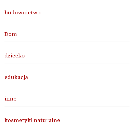
budownictwo
Dom
dziecko
edukacja
inne
kosmetyki naturalne