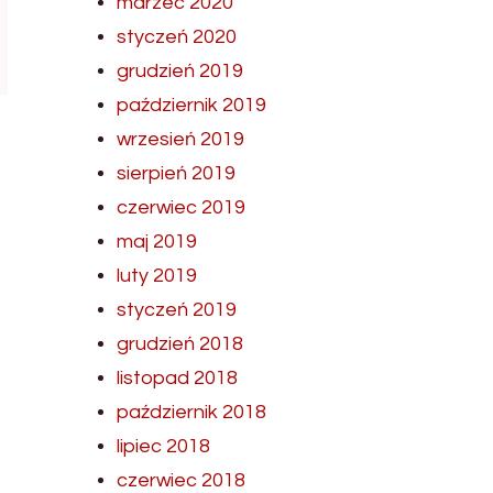
marzec 2020
styczeń 2020
grudzień 2019
październik 2019
wrzesień 2019
sierpień 2019
czerwiec 2019
maj 2019
luty 2019
styczeń 2019
grudzień 2018
listopad 2018
październik 2018
lipiec 2018
czerwiec 2018