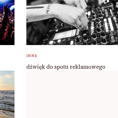
INNE
dźwięk do spotu reklamowego