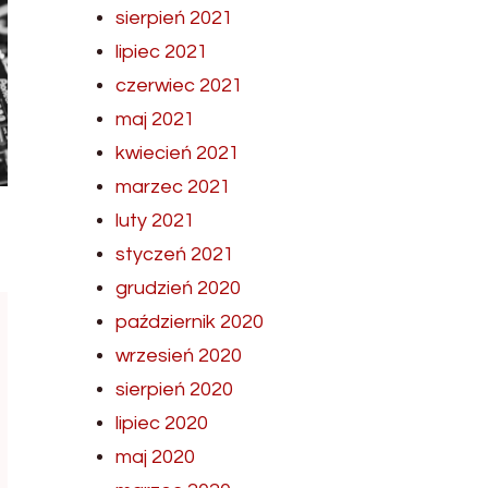
sierpień 2021
lipiec 2021
czerwiec 2021
maj 2021
kwiecień 2021
marzec 2021
luty 2021
styczeń 2021
grudzień 2020
październik 2020
wrzesień 2020
sierpień 2020
lipiec 2020
maj 2020