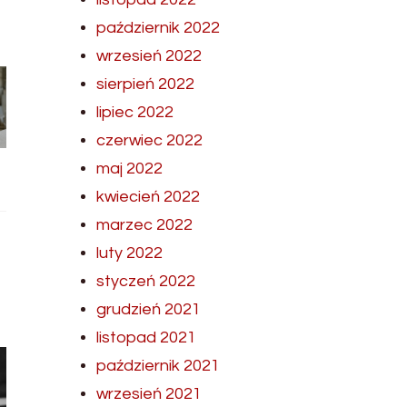
październik 2022
wrzesień 2022
sierpień 2022
lipiec 2022
czerwiec 2022
maj 2022
kwiecień 2022
marzec 2022
luty 2022
styczeń 2022
grudzień 2021
listopad 2021
październik 2021
wrzesień 2021