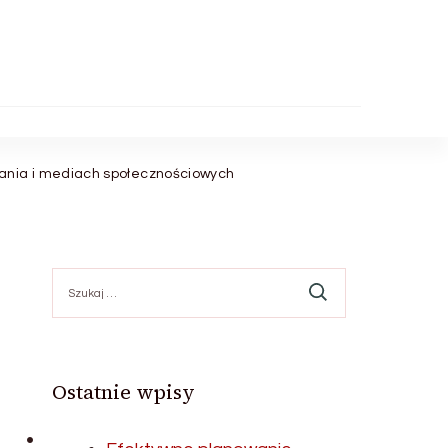
ania i mediach społecznościowych
Szukaj:
Ostatnie wpisy