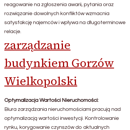
reagowanie na zgłoszenia awarii, pytania oraz
rozwiązanie dowolnych konfliktów wzmacnia
satysfakcję najemców i wpływa na długoterminowe
relacje.
zarządzanie
budynkiem Gorzów
Wielkopolski
Optymalizacja Wartości Nieruchomości:
Biura zarządzania nieruchomościami pracują nad
optymalizacją wartości inwestycji. Kontrolowanie
rynku, korygowanie czynszów do aktualnych