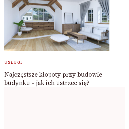
USŁUGI
Najczęstsze kłopoty przy budowie
budynku – jak ich ustrzec się?