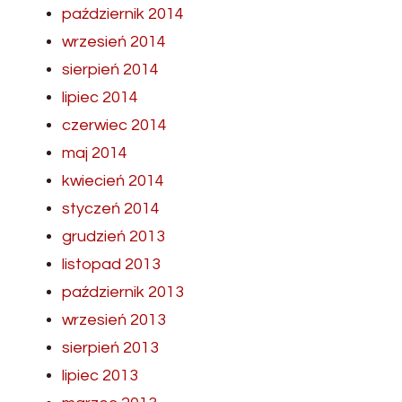
październik 2014
wrzesień 2014
sierpień 2014
lipiec 2014
czerwiec 2014
maj 2014
kwiecień 2014
styczeń 2014
grudzień 2013
listopad 2013
październik 2013
wrzesień 2013
sierpień 2013
lipiec 2013