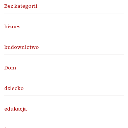
Bez kategorii
biznes
budownictwo
Dom
dziecko
edukacja