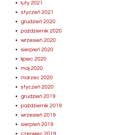
luty 2021
styczeń 2021
grudzień 2020
październik 2020
wrzesień 2020
sierpień 2020
lipiec 2020
maj 2020
marzec 2020
styczeń 2020
grudzień 2019
październik 2019
wrzesień 2019
sierpień 2019
czerwiec 2019