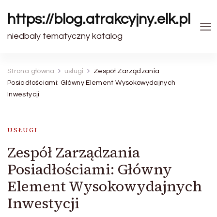
https://blog.atrakcyjny.elk.pl
niedbaly tematyczny katalog
Strona główna
usługi
Zespół Zarządzania
Posiadłościami: Główny Element Wysokowydajnych
Inwestycji
USŁUGI
Zespół Zarządzania
Posiadłościami: Główny
Element Wysokowydajnych
Inwestycji