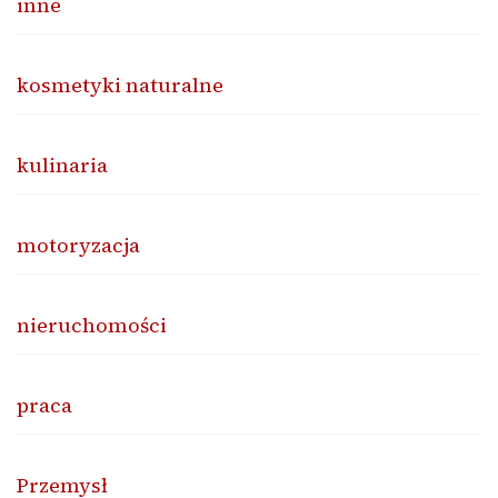
inne
kosmetyki naturalne
kulinaria
motoryzacja
nieruchomości
praca
Przemysł