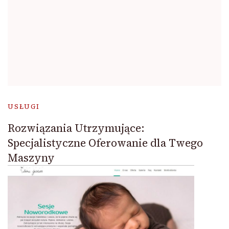
USŁUGI
Rozwiązania Utrzymujące:
Specjalistyczne Oferowanie dla Twego
Maszyny