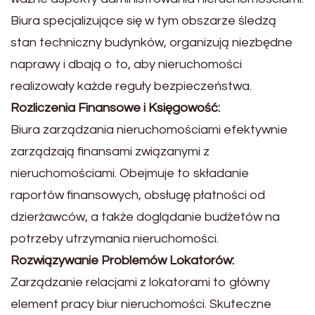
Biura specjalizujące się w tym obszarze śledzą
stan techniczny budynków, organizują niezbędne
naprawy i dbają o to, aby nieruchomości
realizowały każde reguły bezpieczeństwa.
Rozliczenia Finansowe i Księgowość:
Biura zarządzania nieruchomościami efektywnie
zarządzają finansami związanymi z
nieruchomościami. Obejmuje to składanie
raportów finansowych, obsługę płatności od
dzierżawców, a także doglądanie budżetów na
potrzeby utrzymania nieruchomości.
Rozwiązywanie Problemów Lokatorów:
Zarządzanie relacjami z lokatorami to główny
element pracy biur nieruchomości. Skuteczne