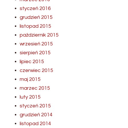
styczeń 2016
grudzień 2015
listopad 2015
październik 2015
wrzesień 2015
sierpień 2015
lipiec 2015
czerwiec 2015
maj 2015
marzec 2015
luty 2015
styczeń 2015
grudzień 2014
listopad 2014