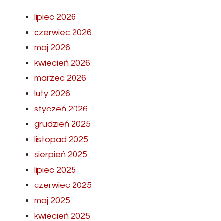
lipiec 2026
czerwiec 2026
maj 2026
kwiecień 2026
marzec 2026
luty 2026
styczeń 2026
grudzień 2025
listopad 2025
sierpień 2025
lipiec 2025
czerwiec 2025
maj 2025
kwiecień 2025