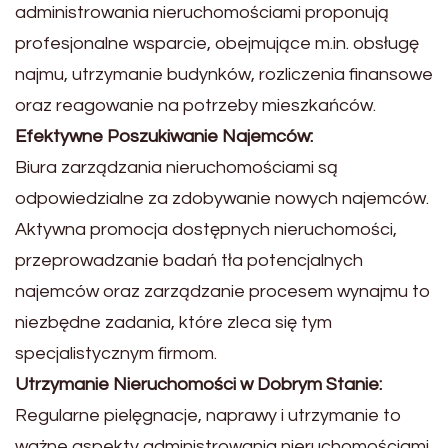
administrowania nieruchomościami proponują
profesjonalne wsparcie, obejmujące m.in. obsługę
najmu, utrzymanie budynków, rozliczenia finansowe
oraz reagowanie na potrzeby mieszkańców.
Efektywne Poszukiwanie Najemców:
Biura zarządzania nieruchomościami są
odpowiedzialne za zdobywanie nowych najemców.
Aktywna promocja dostępnych nieruchomości,
przeprowadzanie badań tła potencjalnych
najemców oraz zarządzanie procesem wynajmu to
niezbędne zadania, które zleca się tym
specjalistycznym firmom.
Utrzymanie Nieruchomości w Dobrym Stanie:
Regularne pielęgnacje, naprawy i utrzymanie to
ważne aspekty administrowania nieruchomościami.