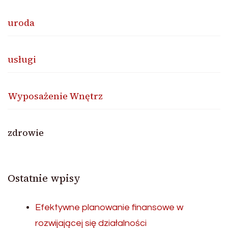
uroda
usługi
Wyposażenie Wnętrz
zdrowie
Ostatnie wpisy
Efektywne planowanie finansowe w
rozwijającej się działalności