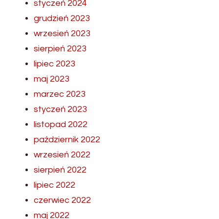
styczeń 2024
grudzień 2023
wrzesień 2023
sierpień 2023
lipiec 2023
maj 2023
marzec 2023
styczeń 2023
listopad 2022
październik 2022
wrzesień 2022
sierpień 2022
lipiec 2022
czerwiec 2022
maj 2022