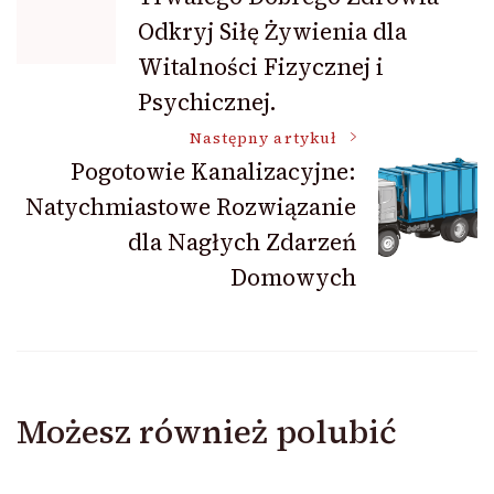
wpisu
Odkryj Siłę Żywienia dla
Witalności Fizycznej i
Psychicznej.
Następny artykuł
Pogotowie Kanalizacyjne:
Natychmiastowe Rozwiązanie
dla Nagłych Zdarzeń
Domowych
Możesz również polubić