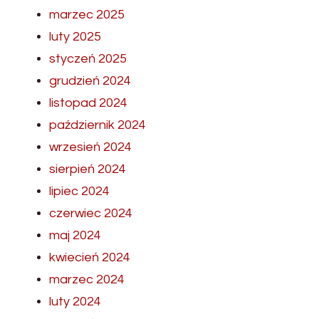
marzec 2025
luty 2025
styczeń 2025
grudzień 2024
listopad 2024
październik 2024
wrzesień 2024
sierpień 2024
lipiec 2024
czerwiec 2024
maj 2024
kwiecień 2024
marzec 2024
luty 2024