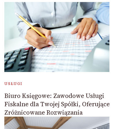
USŁUGI
Biuro Księgowe: Zawodowe Usługi
Fiskalne dla Twojej Spółki, Oferujące
Zróżnicowane Rozwiązania