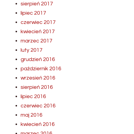
sierpień 2017
lipiec 2017
czerwiec 2017
kwiecień 2017
marzec 2017
luty 2017
grudzień 2016
październik 2016
wrzesień 2016
sierpień 2016
lipiec 2016
czerwiec 2016
maj 2016
kwiecień 2016
marzec 2016