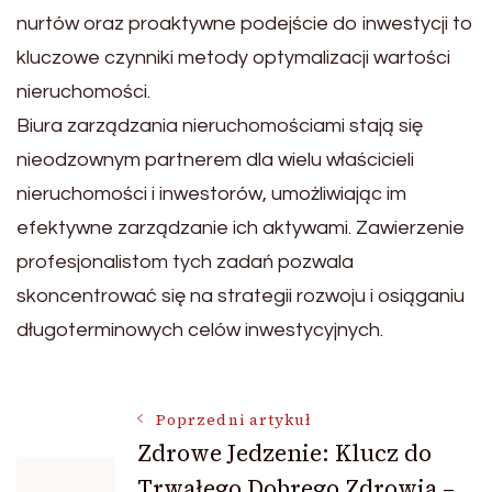
nurtów oraz proaktywne podejście do inwestycji to
kluczowe czynniki metody optymalizacji wartości
nieruchomości.
Biura zarządzania nieruchomościami stają się
nieodzownym partnerem dla wielu właścicieli
nieruchomości i inwestorów, umożliwiając im
efektywne zarządzanie ich aktywami. Zawierzenie
profesjonalistom tych zadań pozwala
skoncentrować się na strategii rozwoju i osiąganiu
długoterminowych celów inwestycyjnych.
Nawigacja
Poprzedni artykuł
Zdrowe Jedzenie: Klucz do
Trwałego Dobrego Zdrowia –