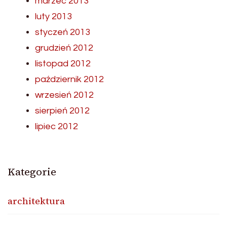
marzec 2013
luty 2013
styczeń 2013
grudzień 2012
listopad 2012
październik 2012
wrzesień 2012
sierpień 2012
lipiec 2012
Kategorie
architektura