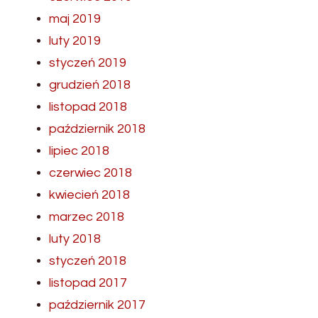
maj 2019
luty 2019
styczeń 2019
grudzień 2018
listopad 2018
październik 2018
lipiec 2018
czerwiec 2018
kwiecień 2018
marzec 2018
luty 2018
styczeń 2018
listopad 2017
październik 2017