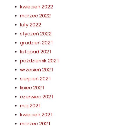
kwiecień 2022
marzec 2022
luty 2022
styczeń 2022
grudzień 2021
listopad 2021
październik 2021
wrzesień 2021
sierpień 2021
lipiec 2021
czerwiec 2021
maj 2021
kwiecień 2021
marzec 2021