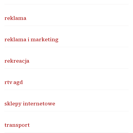
reklama
reklama i marketing
rekreacja
rtv agd
sklepy internetowe
transport