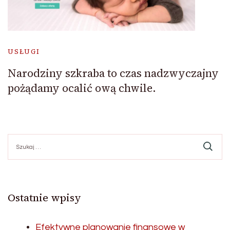
USŁUGI
Narodziny szkraba to czas nadzwyczajny
pożądamy ocalić ową chwile.
Szukaj:
Ostatnie wpisy
Efektywne planowanie finansowe w