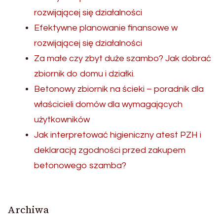
rozwijającej się działalności
Efektywne planowanie finansowe w
rozwijającej się działalności
Za małe czy zbyt duże szambo? Jak dobrać
zbiornik do domu i działki.
Betonowy zbiornik na ścieki – poradnik dla
właścicieli domów dla wymagających
użytkowników
Jak interpretować higieniczny atest PZH i
deklaracją zgodności przed zakupem
betonowego szamba?
Archiwa