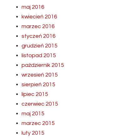
maj 2016
kwiecień 2016
marzec 2016
styczeń 2016
grudzień 2015
listopad 2015
październik 2015
wrzesień 2015
sierpień 2015
lipiec 2015
czerwiec 2015
maj 2015
marzec 2015
luty 2015