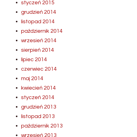
styczeń 2015
grudzień 2014
listopad 2014
październik 2014
wrzesień 2014
sierpień 2014
lipiec 2014
czerwiec 2014
maj 2014
kwiecień 2014
styczeń 2014
grudzień 2013
listopad 2013
październik 2013
wrzesień 2013