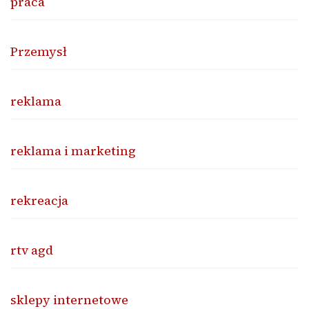
praca
Przemysł
reklama
reklama i marketing
rekreacja
rtv agd
sklepy internetowe