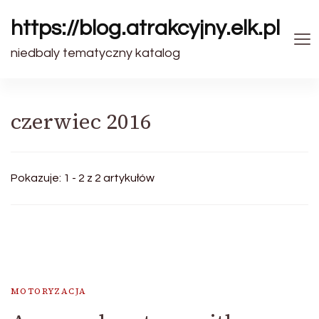
https://blog.atrakcyjny.elk.pl
niedbaly tematyczny katalog
czerwiec 2016
Pokazuje: 1 - 2 z 2 artykułów
MOTORYZACJA