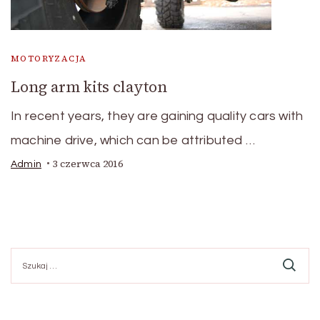
MOTORYZACJA
Long arm kits clayton
In recent years, they are gaining quality cars with
machine drive, which can be attributed …
3 czerwca 2016
Admin
Szukaj: