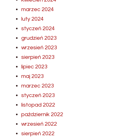
marzec 2024
luty 2024
styczeń 2024
grudzień 2023
wrzesień 2023
sierpień 2023
lipiec 2023
maj 2023
marzec 2023
styczeń 2023
listopad 2022
październik 2022
wrzesień 2022
sierpień 2022