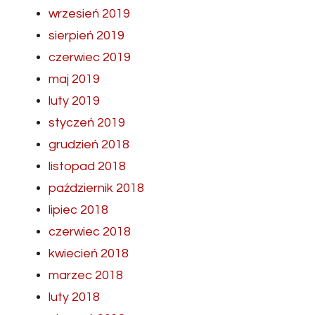
wrzesień 2019
sierpień 2019
czerwiec 2019
maj 2019
luty 2019
styczeń 2019
grudzień 2018
listopad 2018
październik 2018
lipiec 2018
czerwiec 2018
kwiecień 2018
marzec 2018
luty 2018