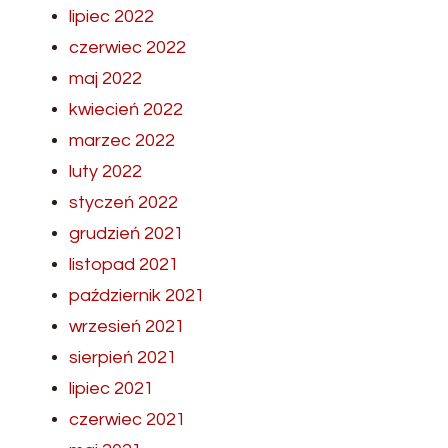
lipiec 2022
czerwiec 2022
maj 2022
kwiecień 2022
marzec 2022
luty 2022
styczeń 2022
grudzień 2021
listopad 2021
październik 2021
wrzesień 2021
sierpień 2021
lipiec 2021
czerwiec 2021