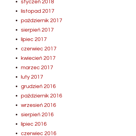
styczeń 2018
listopad 2017
październik 2017
sierpień 2017
lipiec 2017
czerwiec 2017
kwiecień 2017
marzec 2017
luty 2017
grudzień 2016
październik 2016
wrzesień 2016
sierpień 2016
lipiec 2016
czerwiec 2016