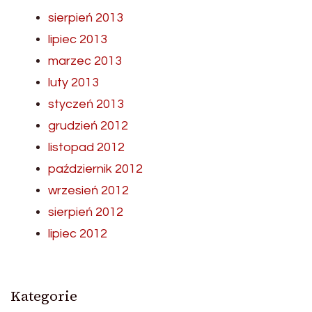
sierpień 2013
lipiec 2013
marzec 2013
luty 2013
styczeń 2013
grudzień 2012
listopad 2012
październik 2012
wrzesień 2012
sierpień 2012
lipiec 2012
Kategorie