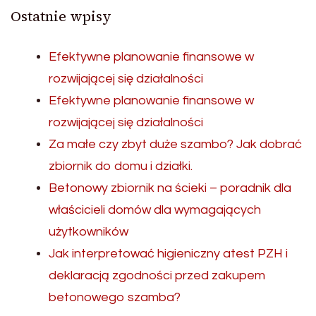
Ostatnie wpisy
Efektywne planowanie finansowe w
rozwijającej się działalności
Efektywne planowanie finansowe w
rozwijającej się działalności
Za małe czy zbyt duże szambo? Jak dobrać
zbiornik do domu i działki.
Betonowy zbiornik na ścieki – poradnik dla
właścicieli domów dla wymagających
użytkowników
Jak interpretować higieniczny atest PZH i
deklaracją zgodności przed zakupem
betonowego szamba?