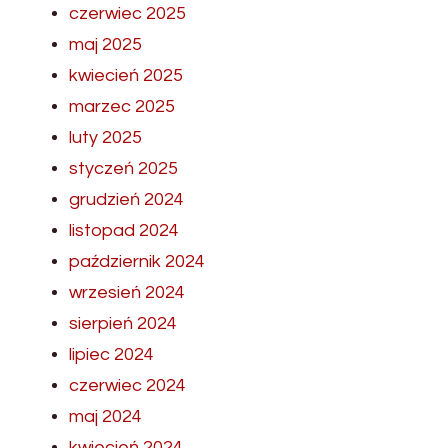
czerwiec 2025
maj 2025
kwiecień 2025
marzec 2025
luty 2025
styczeń 2025
grudzień 2024
listopad 2024
październik 2024
wrzesień 2024
sierpień 2024
lipiec 2024
czerwiec 2024
maj 2024
kwiecień 2024