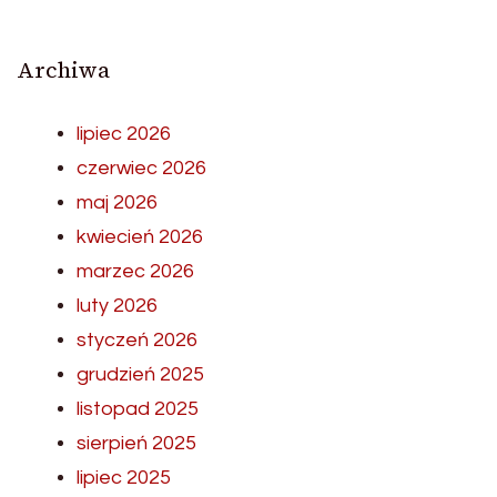
Archiwa
lipiec 2026
czerwiec 2026
maj 2026
kwiecień 2026
marzec 2026
luty 2026
styczeń 2026
grudzień 2025
listopad 2025
sierpień 2025
lipiec 2025