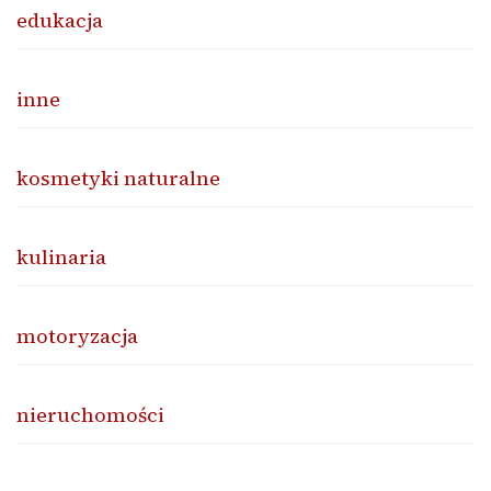
edukacja
inne
kosmetyki naturalne
kulinaria
motoryzacja
nieruchomości