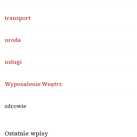
transport
uroda
usługi
Wyposażenie Wnętrz
zdrowie
Ostatnie wpisy