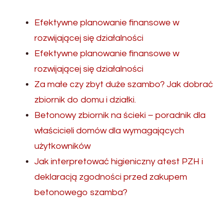
Efektywne planowanie finansowe w
rozwijającej się działalności
Efektywne planowanie finansowe w
rozwijającej się działalności
Za małe czy zbyt duże szambo? Jak dobrać
zbiornik do domu i działki.
Betonowy zbiornik na ścieki – poradnik dla
właścicieli domów dla wymagających
użytkowników
Jak interpretować higieniczny atest PZH i
deklaracją zgodności przed zakupem
betonowego szamba?