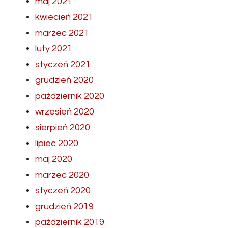
maj 2021
kwiecień 2021
marzec 2021
luty 2021
styczeń 2021
grudzień 2020
październik 2020
wrzesień 2020
sierpień 2020
lipiec 2020
maj 2020
marzec 2020
styczeń 2020
grudzień 2019
październik 2019