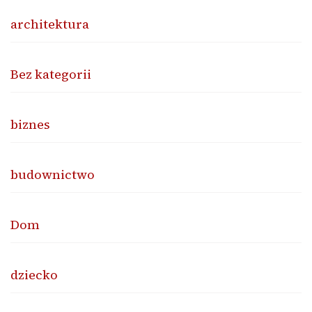
architektura
Bez kategorii
biznes
budownictwo
Dom
dziecko