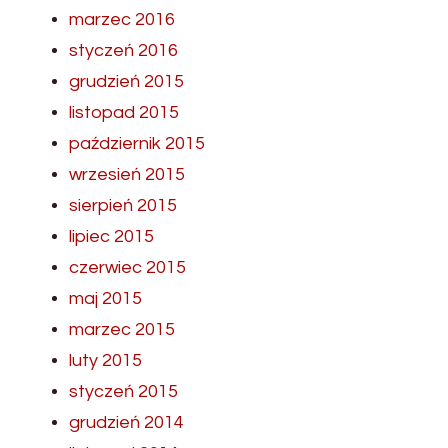
marzec 2016
styczeń 2016
grudzień 2015
listopad 2015
październik 2015
wrzesień 2015
sierpień 2015
lipiec 2015
czerwiec 2015
maj 2015
marzec 2015
luty 2015
styczeń 2015
grudzień 2014