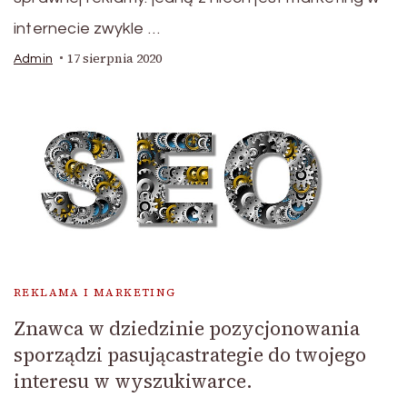
internecie zwykle …
17 sierpnia 2020
Admin
REKLAMA I MARKETING
Znawca w dziedzinie pozycjonowania
sporządzi pasującastrategie do twojego
interesu w wyszukiwarce.