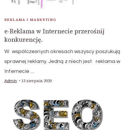
REKLAMA I MARKETING
e-Reklama w Internecie przerośnij
konkurencję.
W współczesnych okresach wszyscy poszukują
sprawnej reklamy. Jedną z niech jest reklama w
Internecie …
13 sierpnia 2020
Admin