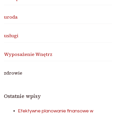
uroda
usługi
Wyposażenie Wnętrz
zdrowie
Ostatnie wpisy
Efektywne planowanie finansowe w