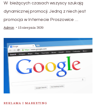
W bieżących czasach wszyscy szukają
dynamicznej promocji. Jedną z niech jest
promocja w Internecie Proszowice …
15 sierpnia 2020
Admin
REKLAMA I MARKETING