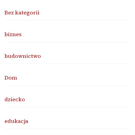
Bez kategorii
biznes
budownictwo
Dom
dziecko
edukacja