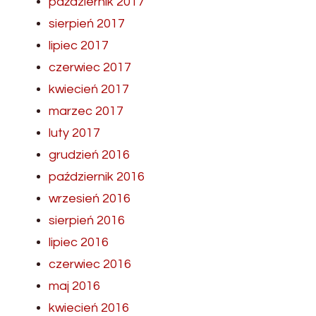
październik 2017
sierpień 2017
lipiec 2017
czerwiec 2017
kwiecień 2017
marzec 2017
luty 2017
grudzień 2016
październik 2016
wrzesień 2016
sierpień 2016
lipiec 2016
czerwiec 2016
maj 2016
kwiecień 2016