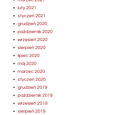
luty 2021
styczeń 2021
grudzień 2020
październik 2020
wrzesień 2020
sierpień 2020
lipiec 2020
maj 2020
marzec 2020
styczeń 2020
grudzień 2019
październik 2019
wrzesień 2019
sierpień 2019