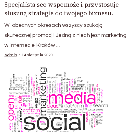
Specjalista seo wspomoże i przystosuje
słuszną strategie do twojego biznesu.
W obecnych okresach wszyscy szukają
skutecznej promocji. Jedną z niech jest marketing
w Internecie Kraków …
14 sierpnia 2020
Admin