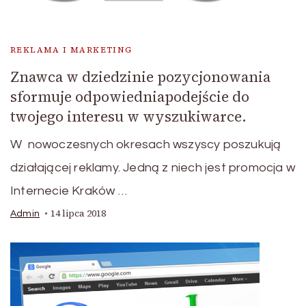
REKLAMA I MARKETING
Znawca w dziedzinie pozycjonowania
sformuje odpowiedniapodejście do
twojego interesu w wyszukiwarce.
W nowoczesnych okresach wszyscy poszukują
działającej reklamy. Jedną z niech jest promocja w
Internecie Kraków …
14 lipca 2018
Admin