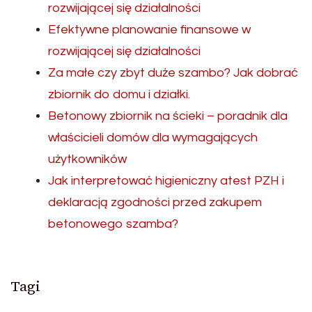
rozwijającej się działalności
Efektywne planowanie finansowe w
rozwijającej się działalności
Za małe czy zbyt duże szambo? Jak dobrać
zbiornik do domu i działki.
Betonowy zbiornik na ścieki – poradnik dla
właścicieli domów dla wymagających
użytkowników
Jak interpretować higieniczny atest PZH i
deklaracją zgodności przed zakupem
betonowego szamba?
Tagi