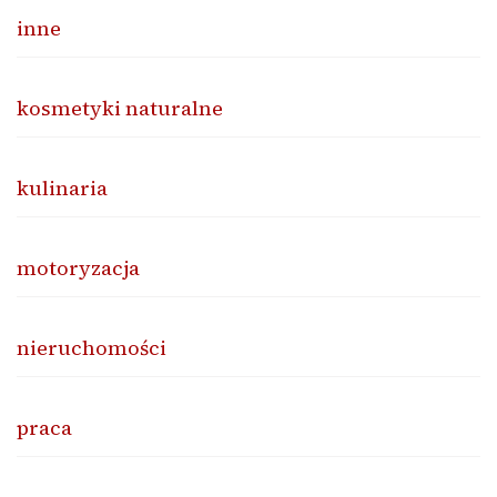
inne
kosmetyki naturalne
kulinaria
motoryzacja
nieruchomości
praca