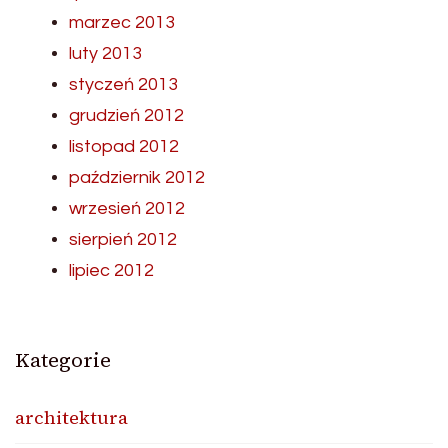
marzec 2013
luty 2013
styczeń 2013
grudzień 2012
listopad 2012
październik 2012
wrzesień 2012
sierpień 2012
lipiec 2012
Kategorie
architektura