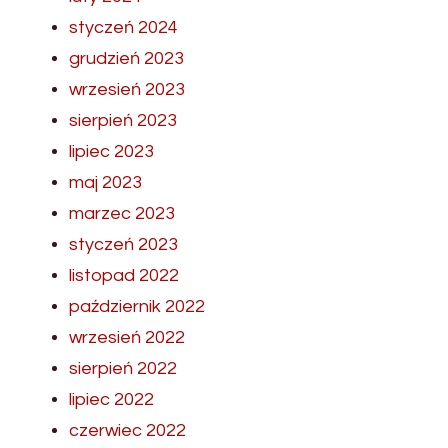
styczeń 2024
grudzień 2023
wrzesień 2023
sierpień 2023
lipiec 2023
maj 2023
marzec 2023
styczeń 2023
listopad 2022
październik 2022
wrzesień 2022
sierpień 2022
lipiec 2022
czerwiec 2022