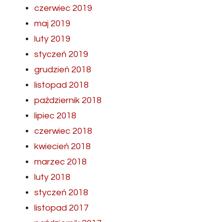
czerwiec 2019
maj 2019
luty 2019
styczeń 2019
grudzień 2018
listopad 2018
październik 2018
lipiec 2018
czerwiec 2018
kwiecień 2018
marzec 2018
luty 2018
styczeń 2018
listopad 2017