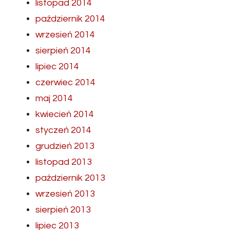
listopad 2014
październik 2014
wrzesień 2014
sierpień 2014
lipiec 2014
czerwiec 2014
maj 2014
kwiecień 2014
styczeń 2014
grudzień 2013
listopad 2013
październik 2013
wrzesień 2013
sierpień 2013
lipiec 2013