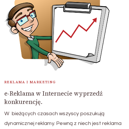
REKLAMA I MARKETING
e-Reklama w Internecie wyprzedź
konkurencję.
W bieżących czasach wszyscy poszukują
dynamicznej reklamy. Pewną z niech jest reklama