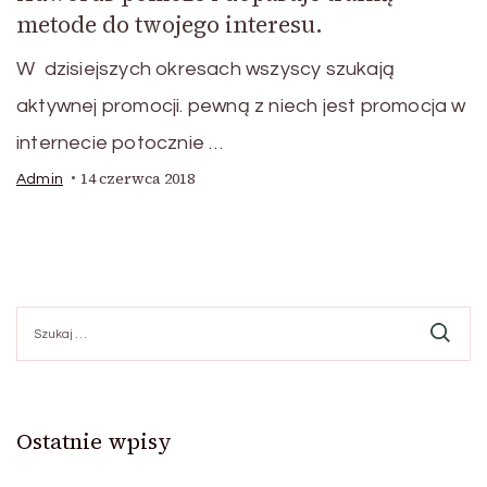
metode do twojego interesu.
W dzisiejszych okresach wszyscy szukają
aktywnej promocji. pewną z niech jest promocja w
internecie potocznie …
14 czerwca 2018
Admin
Szukaj:
Ostatnie wpisy