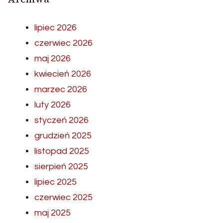
lipiec 2026
czerwiec 2026
maj 2026
kwiecień 2026
marzec 2026
luty 2026
styczeń 2026
grudzień 2025
listopad 2025
sierpień 2025
lipiec 2025
czerwiec 2025
maj 2025