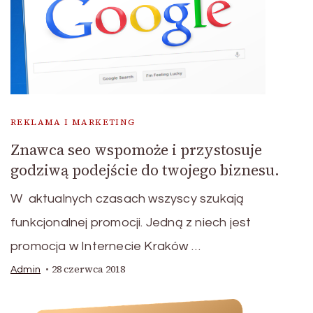
REKLAMA I MARKETING
Znawca seo wspomoże i przystosuje
godziwą podejście do twojego biznesu.
W aktualnych czasach wszyscy szukają
funkcjonalnej promocji. Jedną z niech jest
promocja w Internecie Kraków …
28 czerwca 2018
Admin