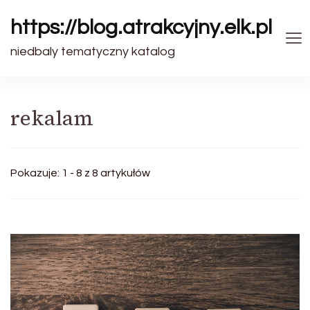
https://blog.atrakcyjny.elk.pl
niedbaly tematyczny katalog
rekalam
Pokazuje: 1 - 8 z 8 artykułów