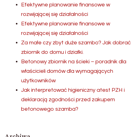
Efektywne planowanie finansowe w
rozwijającej się działalności
Efektywne planowanie finansowe w
rozwijającej się działalności
Za małe czy zbyt duże szambo? Jak dobrać
zbiornik do domu i działki.
Betonowy zbiornik na ścieki – poradnik dla
właścicieli domów dla wymagających
użytkowników
Jak interpretować higieniczny atest PZH i
deklaracją zgodności przed zakupem
betonowego szamba?
Archiwa