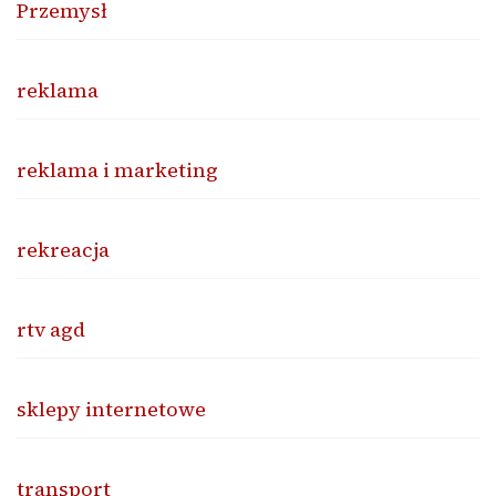
Przemysł
reklama
reklama i marketing
rekreacja
rtv agd
sklepy internetowe
transport