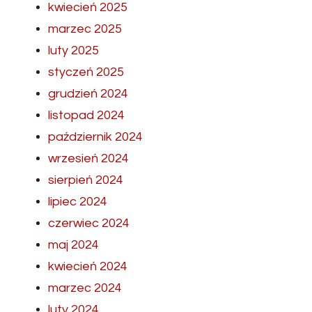
kwiecień 2025
marzec 2025
luty 2025
styczeń 2025
grudzień 2024
listopad 2024
październik 2024
wrzesień 2024
sierpień 2024
lipiec 2024
czerwiec 2024
maj 2024
kwiecień 2024
marzec 2024
luty 2024