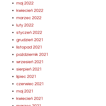
maj 2022
kwiecień 2022
marzec 2022
luty 2022
styczeń 2022
grudzień 2021
listopad 2021
październik 2021
wrzesień 2021
sierpień 2021
lipiec 2021
czerwiec 2021
maj 2021
kwiecień 2021
marzec 2021