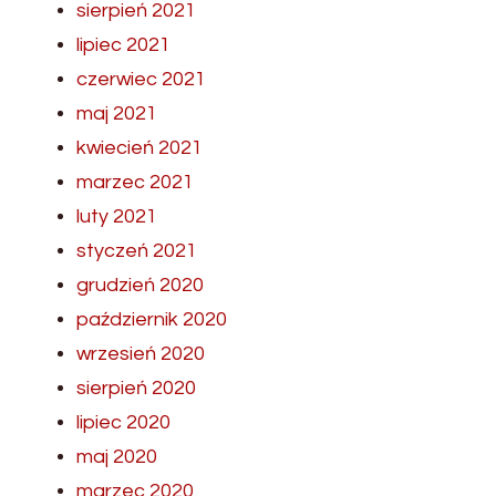
sierpień 2021
lipiec 2021
czerwiec 2021
maj 2021
kwiecień 2021
marzec 2021
luty 2021
styczeń 2021
grudzień 2020
październik 2020
wrzesień 2020
sierpień 2020
lipiec 2020
maj 2020
marzec 2020