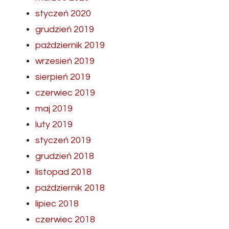
styczeń 2020
grudzień 2019
październik 2019
wrzesień 2019
sierpień 2019
czerwiec 2019
maj 2019
luty 2019
styczeń 2019
grudzień 2018
listopad 2018
październik 2018
lipiec 2018
czerwiec 2018