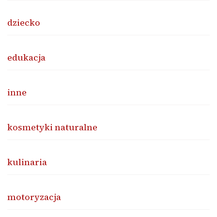
dziecko
edukacja
inne
kosmetyki naturalne
kulinaria
motoryzacja