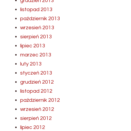
grudzień 2013
listopad 2013
październik 2013
wrzesień 2013
sierpień 2013
lipiec 2013
marzec 2013
luty 2013
styczeń 2013
grudzień 2012
listopad 2012
październik 2012
wrzesień 2012
sierpień 2012
lipiec 2012