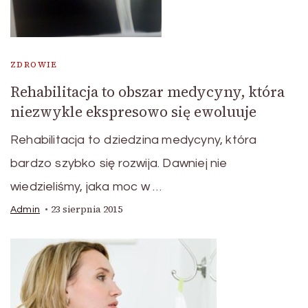
ZDROWIE
Rehabilitacja to obszar medycyny, która
niezwykle ekspresowo się ewoluuje
Rehabilitacja to dziedzina medycyny, która
bardzo szybko się rozwija. Dawniej nie
wiedzieliśmy, jaka moc w …
23 sierpnia 2015
Admin