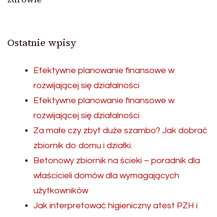
Ostatnie wpisy
Efektywne planowanie finansowe w
rozwijającej się działalności
Efektywne planowanie finansowe w
rozwijającej się działalności
Za małe czy zbyt duże szambo? Jak dobrać
zbiornik do domu i działki.
Betonowy zbiornik na ścieki – poradnik dla
właścicieli domów dla wymagających
użytkowników
Jak interpretować higieniczny atest PZH i