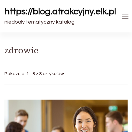
https://blog.atrakcyjny.elk.pl
niedbaly tematyczny katalog
zdrowie
Pokazuje: 1 - 8 z 8 artykułów