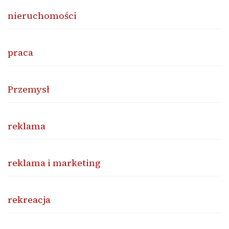
nieruchomości
praca
Przemysł
reklama
reklama i marketing
rekreacja