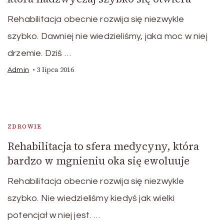
Rehabilitacja obecnie rozwija się niezwykle
szybko. Dawniej nie wiedzieliśmy, jaka moc w niej
drzemie. Dziś …
3 lipca 2016
Admin
ZDROWIE
Rehabilitacja to sfera medycyny, która
bardzo w mgnieniu oka się ewoluuje
Rehabilitacja obecnie rozwija się niezwykle
szybko. Nie wiedzieliśmy kiedyś jak wielki
potencjał w niej jest. …