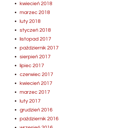
kwiecień 2018
marzec 2018
luty 2018
styczeń 2018
listopad 2017
październik 2017
sierpień 2017
lipiec 2017
czerwiec 2017
kwiecień 2017
marzec 2017
luty 2017
grudzień 2016
październik 2016
wrzesień 2016