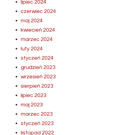
lipiec 2024
czerwiec 2024
maj 2024
kwiecień 2024
marzec 2024
luty 2024
styczeń 2024
grudzień 2023
wrzesień 2023
sierpień 2023
lipiec 2023
maj 2023
marzec 2023
styczeń 2023
listopad 2022