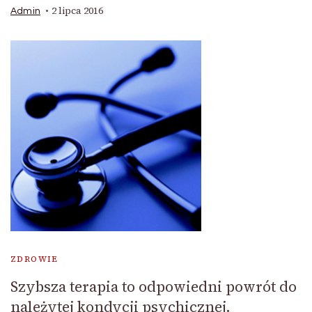
2 lipca 2016
Admin
ZDROWIE
Szybsza terapia to odpowiedni powrót do
należytej kondycji psychicznej.