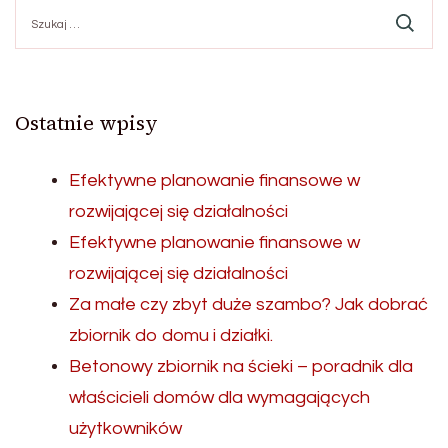
Szukaj:
Ostatnie wpisy
Efektywne planowanie finansowe w
rozwijającej się działalności
Efektywne planowanie finansowe w
rozwijającej się działalności
Za małe czy zbyt duże szambo? Jak dobrać
zbiornik do domu i działki.
Betonowy zbiornik na ścieki – poradnik dla
właścicieli domów dla wymagających
użytkowników