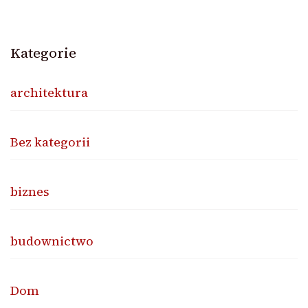
Kategorie
architektura
Bez kategorii
biznes
budownictwo
Dom