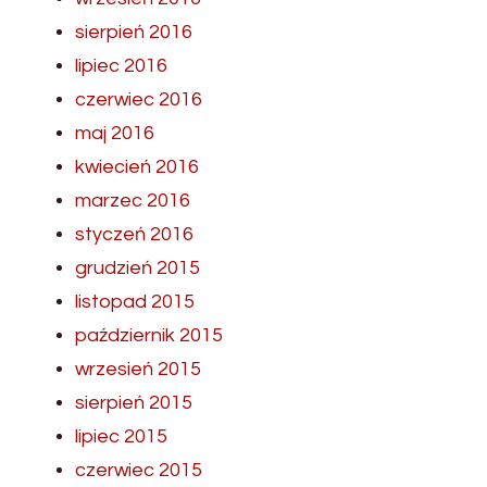
sierpień 2016
lipiec 2016
czerwiec 2016
maj 2016
kwiecień 2016
marzec 2016
styczeń 2016
grudzień 2015
listopad 2015
październik 2015
wrzesień 2015
sierpień 2015
lipiec 2015
czerwiec 2015