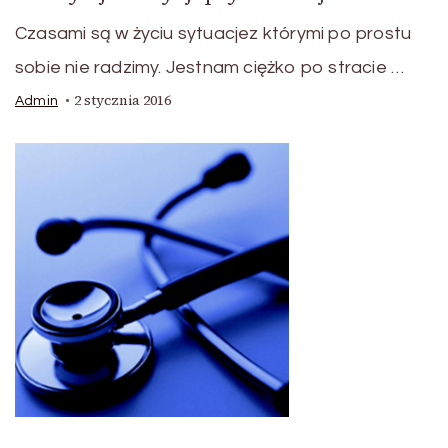
Czasami są w życiu sytuacjez którymi po prostu
sobie nie radzimy. Jestnam ciężko po stracie …
2 stycznia 2016
Admin