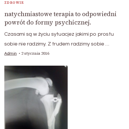
ZDROWIE
natychmiastowe terapia to odpowiedni
powrót do formy psychicznej.
Czasami są w życiu sytuacjez jakimi po prostu
sobie nie radzimy. Z trudem radzimy sobie …
2 stycznia 2016
Admin