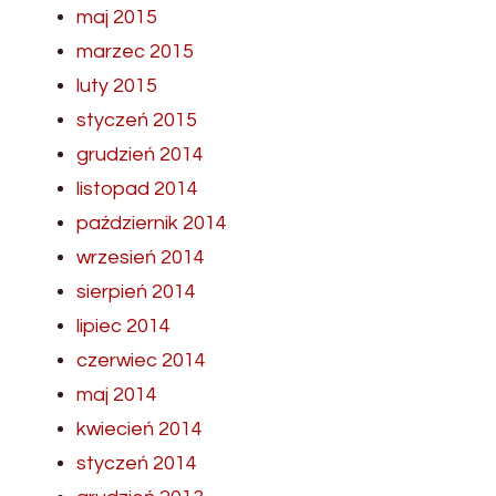
maj 2015
marzec 2015
luty 2015
styczeń 2015
grudzień 2014
listopad 2014
październik 2014
wrzesień 2014
sierpień 2014
lipiec 2014
czerwiec 2014
maj 2014
kwiecień 2014
styczeń 2014