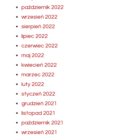
październik 2022
wrzesień 2022
sierpień 2022
lipiec 2022
czerwiec 2022
maj 2022
kwiecień 2022
marzec 2022
luty 2022
styczeń 2022
grudzień 2021
listopad 2021
październik 2021
wrzesień 2021