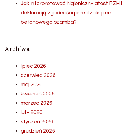
Jak interpretować higieniczny atest PZH i
deklaracją zgodności przed zakupem
betonowego szamba?
Archiwa
lipiec 2026
czerwiec 2026
maj 2026
kwiecień 2026
marzec 2026
luty 2026
styczeń 2026
grudzień 2025