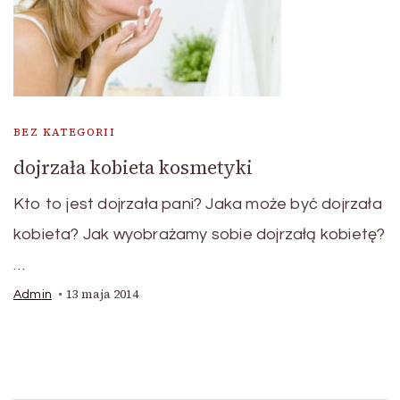
BEZ KATEGORII
dojrzała kobieta kosmetyki
Kto to jest dojrzała pani? Jaka może być dojrzała
kobieta? Jak wyobrażamy sobie dojrzałą kobietę?
…
13 maja 2014
Admin