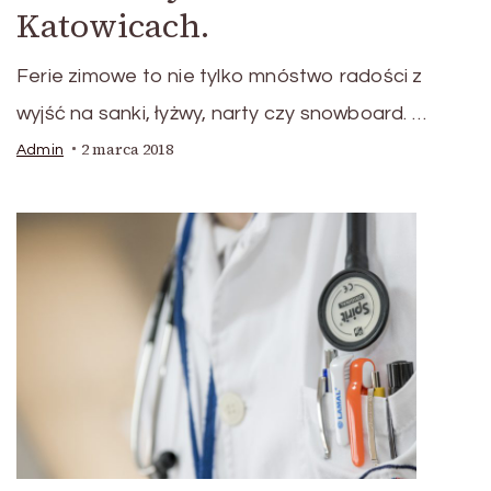
Katowicach.
Ferie zimowe to nie tylko mnóstwo radości z
wyjść na sanki, łyżwy, narty czy snowboard. …
2 marca 2018
Admin