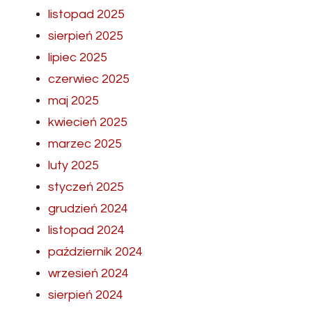
listopad 2025
sierpień 2025
lipiec 2025
czerwiec 2025
maj 2025
kwiecień 2025
marzec 2025
luty 2025
styczeń 2025
grudzień 2024
listopad 2024
październik 2024
wrzesień 2024
sierpień 2024