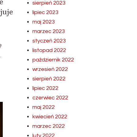
e
sierpień 2023
juje
lipiec 2023
maj 2023
marzec 2023
styczeń 2023
ę
listopad 2022
.
październik 2022
wrzesień 2022
sierpień 2022
lipiec 2022
czerwiec 2022
maj 2022
kwiecień 2022
marzec 2022
luty 2022