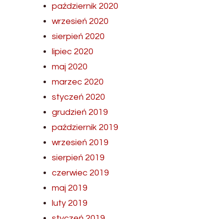
październik 2020
wrzesień 2020
sierpień 2020
lipiec 2020
maj 2020
marzec 2020
styczeń 2020
grudzień 2019
październik 2019
wrzesień 2019
sierpień 2019
czerwiec 2019
maj 2019
luty 2019
styczeń 2019