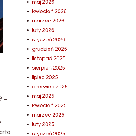
maj 2026
kwiecień 2026
marzec 2026
luty 2026
styczeń 2026
grudzień 2025
listopad 2025
sierpień 2025
lipiec 2025
czerwiec 2025
maj 2025
 –
kwiecień 2025
marzec 2025
o
luty 2025
arto
styczeń 2025