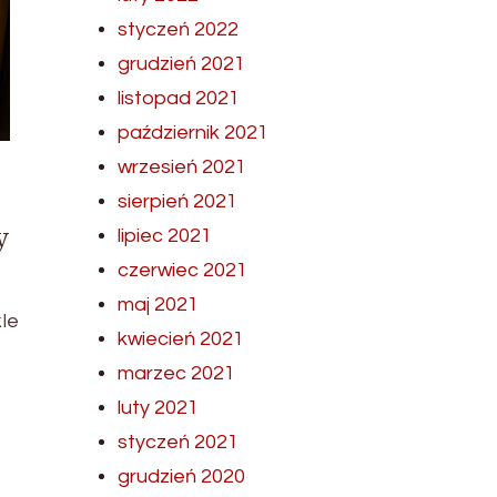
styczeń 2022
grudzień 2021
listopad 2021
październik 2021
wrzesień 2021
sierpień 2021
y
lipiec 2021
czerwiec 2021
maj 2021
le
kwiecień 2021
marzec 2021
luty 2021
styczeń 2021
grudzień 2020