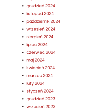
grudzień 2024
listopad 2024
październik 2024
wrzesień 2024
sierpień 2024
lipiec 2024
czerwiec 2024
maj 2024
kwiecień 2024
marzec 2024
luty 2024
styczeń 2024
grudzień 2023
wrzesień 2023