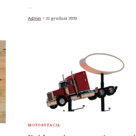
…
31 grudnia 2020
Admin
MOTORYZACJA