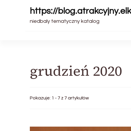
https://blog.atrakcyjny.elk
niedbaly tematyczny katalog
grudzień 2020
Pokazuje: 1 - 7 z 7 artykułów